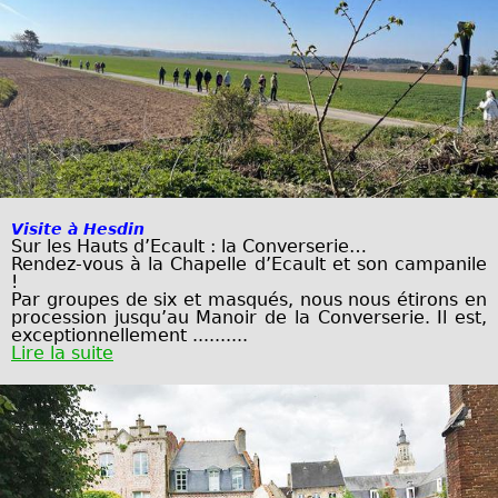
Visite à Hesdin
Sur les Hauts d’Ecault : la Converserie…
Rendez-vous à la Chapelle d’Ecault et son campanile
!
Par groupes de six et masqués, nous nous étirons en
procession jusqu’au Manoir de
la Converserie. Il est,
exceptionnellement ..........
Lire la suite