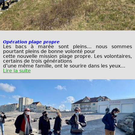
Opération plage propre
Les bacs à marée sont pleins… nous sommes
pourtant pleins de bonne volonté pour
cette nouvelle mission plage propre. Les volontaires,
certains de trois générations
d’une même famille, ont le sourire dans les
yeux…
Lire la suite