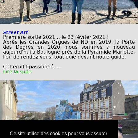
Street Art
Première sortie 2021… le 23 février 2021 !
Après les Grandes Orgues de ND en 2019, la Porte
des Degrés en 2020, nous
sommes à nouveau
aujourd’hui à Boulogne près de
la Pyramide Mariette,
lieu de rendez-vous, tout ouïe
devant notre guide.
Cet érudit passionné....
Lire la suite
Ce site utilise des cookies pour vous assurer