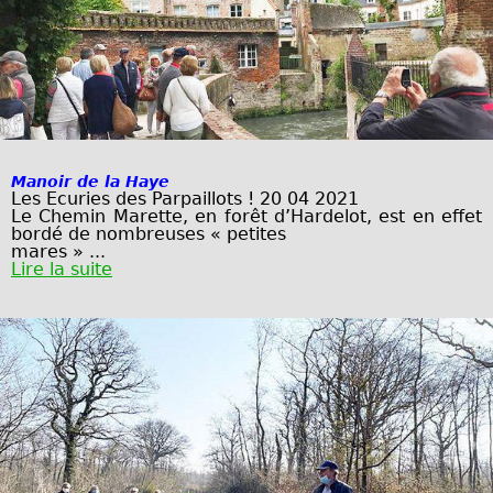
Manoir de la Haye
Les Ecuries des Parpaillots ! 20 04 2021
Le Chemin Marette, en forêt d’Hardelot, est en effet
bordé de nombreuses « petites
mares » ...
Lire la suite