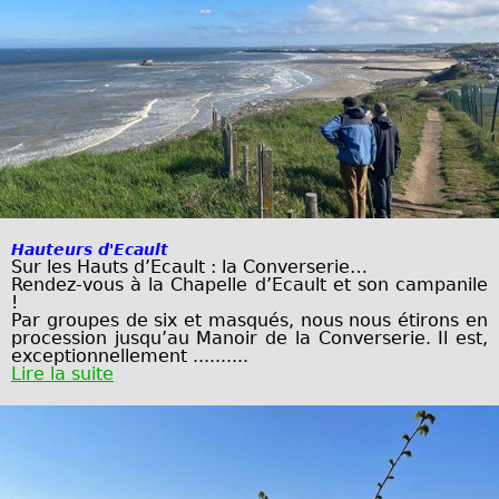
Hauteurs d'Ecault
Sur les Hauts d’Ecault : la Converserie…
Rendez-vous à la Chapelle d’Ecault et son campanile
!
Par groupes de six et masqués, nous nous étirons en
procession jusqu’au Manoir de
la Converserie. Il est,
exceptionnellement ..........
Lire la suite