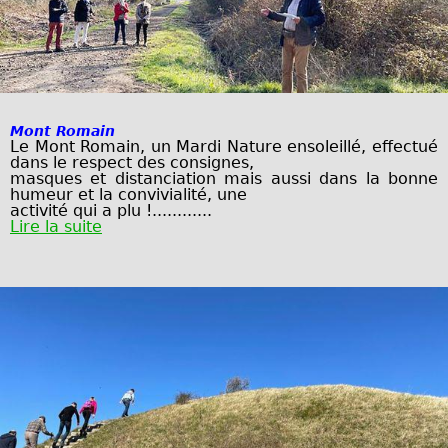
Mont Romain
Le Mont Romain, un Mardi Nature ensoleillé, effectué
dans le respect des consignes,
masques et distanciation mais aussi dans la bonne
humeur et la convivialité, une
activité qui a plu !............
Lire la suite