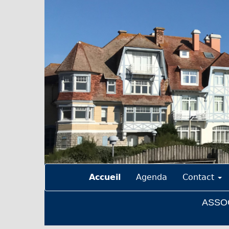
Accueil
Agenda
Contact
ASSOC