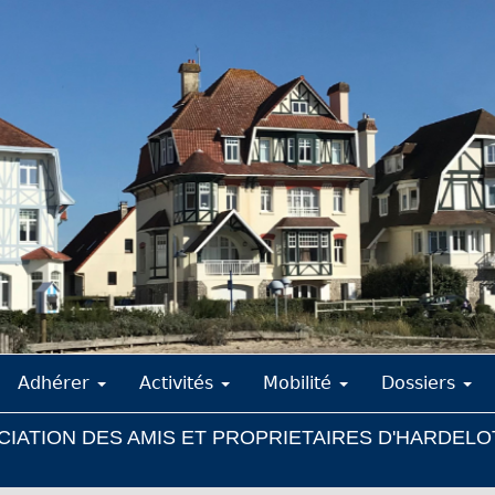
Adhérer
Activités
Mobilité
Dossiers
IATION DES AMIS ET PROPRIETAIRES D'HARDELO