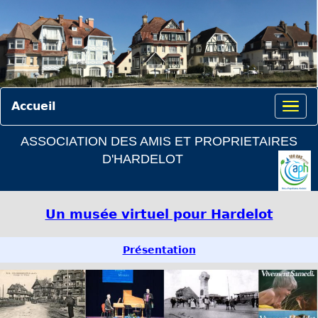
Accueil
ASSOCIATION DES AMIS ET PROPRIETAIRES
D'HARDELOT
Un musée virtuel pour Hardelot
Présentation