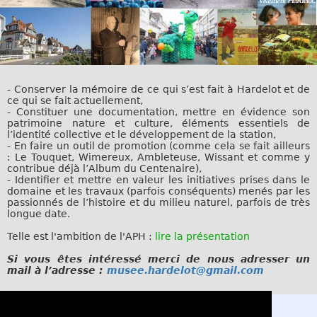
-
Conserver la mémoire de ce qui s’est fait à Hardelot et de
ce qui se fait actuellement,
- Constituer une documentation, mettre en évidence son
patrimoine nature et culture, éléments essentiels de
l’identité collective et le développement de la station,
- En faire un outil de promotion (comme cela se fait ailleurs
: Le Touquet, Wimereux, Ambleteuse, Wissant et comme y
contribue déjà l’Album du Centenaire),
- Identifier et mettre en valeur les initiatives prises dans le
domaine et les travaux (parfois conséquents) menés par les
passionnés de l’histoire et du milieu naturel, parfois de très
longue date.
Telle est l'ambition de l'APH :
lire la présentation
Si vous êtes intéressé merci de nous adresser un
mail à l’adresse :
musee.hardelot@gmail.com
Visiter le musée